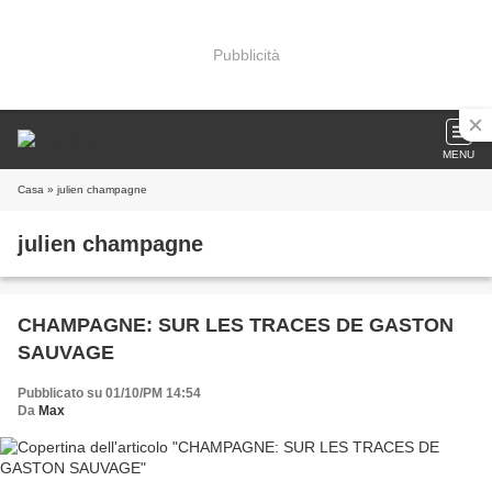
Pubblicità
MENU
Casa
» julien champagne
julien champagne
CHAMPAGNE: SUR LES TRACES DE GASTON
SAUVAGE
Pubblicato su 01/10/PM 14:54
Da
Max