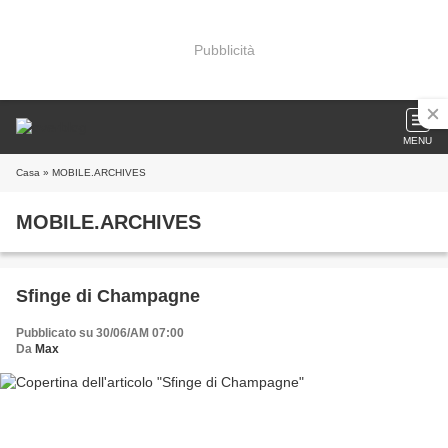
Pubblicità
MENU
Casa
» MOBILE.ARCHIVES
MOBILE.ARCHIVES
Sfinge di Champagne
Pubblicato su 30/06/AM 07:00
Da
Max