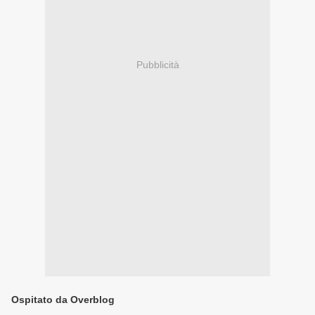
Pubblicità
Ospitato da Overblog