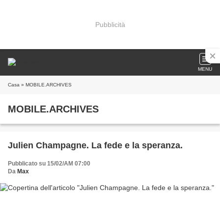
Pubblicità
MENU
Casa
» MOBILE.ARCHIVES
MOBILE.ARCHIVES
Julien Champagne. La fede e la speranza.
Pubblicato su 15/02/AM 07:00
Da
Max