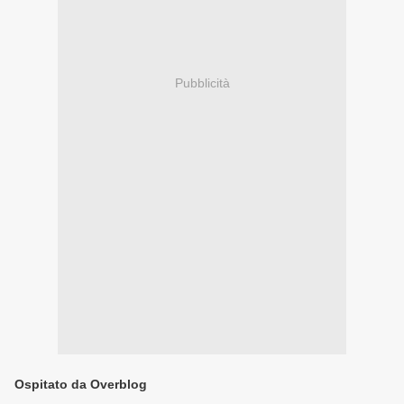
Pubblicità
Ospitato da Overblog