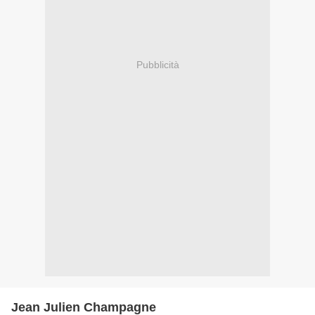
Pubblicità
Jean Julien Champagne