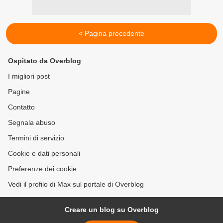
< Pagina precedente
Ospitato da Overblog
I migliori post
Pagine
Contatto
Segnala abuso
Termini di servizio
Cookie e dati personali
Preferenze dei cookie
Vedi il profilo di Max sul portale di Overblog
Creare un blog su Overblog