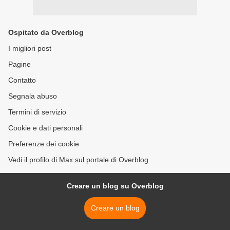
Ospitato da Overblog
I migliori post
Pagine
Contatto
Segnala abuso
Termini di servizio
Cookie e dati personali
Preferenze dei cookie
Vedi il profilo di Max sul portale di Overblog
Creare un blog su Overblog
Creare un blog