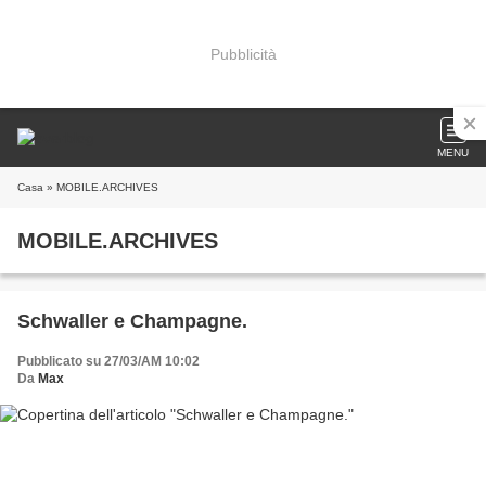
Pubblicità
MENU
Casa
» MOBILE.ARCHIVES
MOBILE.ARCHIVES
Schwaller e Champagne.
Pubblicato su 27/03/AM 10:02
Da
Max