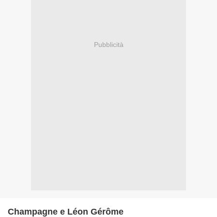
Pubblicità
Champagne e Léon Gérôme