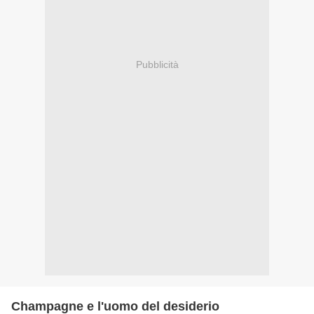
Pubblicità
Champagne e l'uomo del desiderio