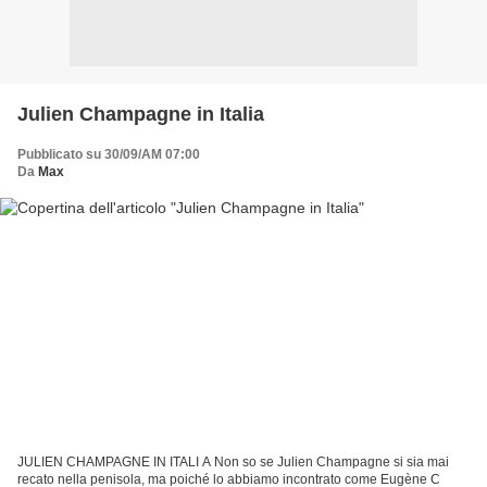
Julien Champagne in Italia
Pubblicato su 30/09/AM 07:00
Da
Max
JULIEN CHAMPAGNE IN ITALI A Non so se Julien Champagne si sia mai
recato nella penisola, ma poiché lo abbiamo incontrato come Eugène C