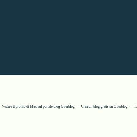
Vedere il profilo di
Max
sul portale blog Overblog
Crea un blog gratis su Overblog
T