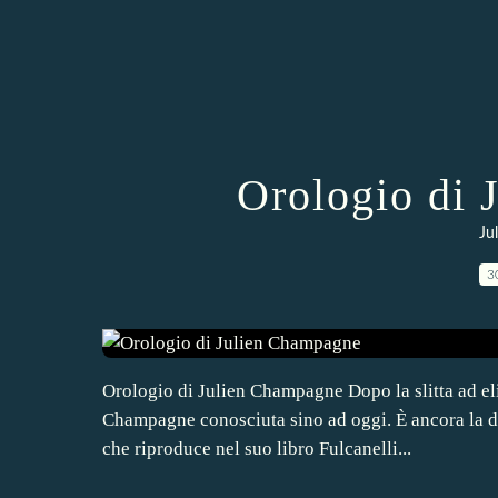
Orologio di 
Ju
3
Orologio di Julien Champagne Dopo la slitta ad eli
Champagne conosciuta sino ad oggi. È ancora la d
che riproduce nel suo libro Fulcanelli...