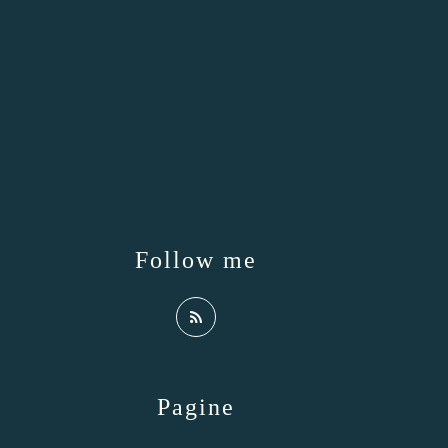
Follow me
Pagine