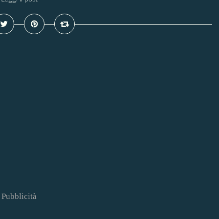
Pubblicità