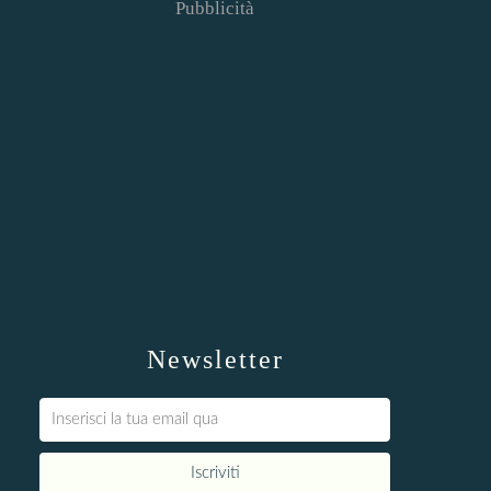
Pubblicità
Newsletter