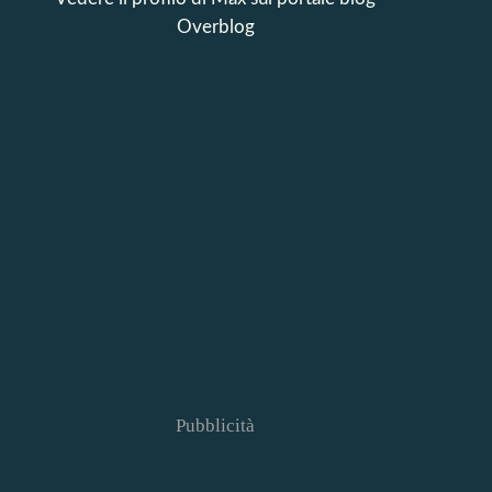
Overblog
Pubblicità