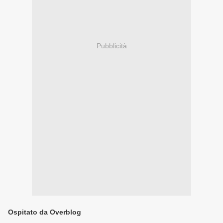
Pubblicità
Ospitato da Overblog