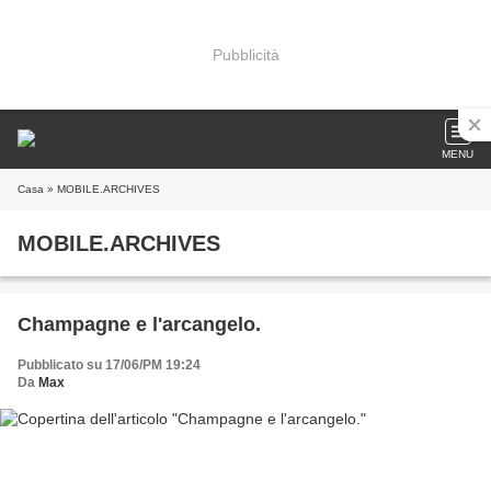
Pubblicità
MENU
Casa
» MOBILE.ARCHIVES
MOBILE.ARCHIVES
Champagne e l'arcangelo.
Pubblicato su 17/06/PM 19:24
Da
Max