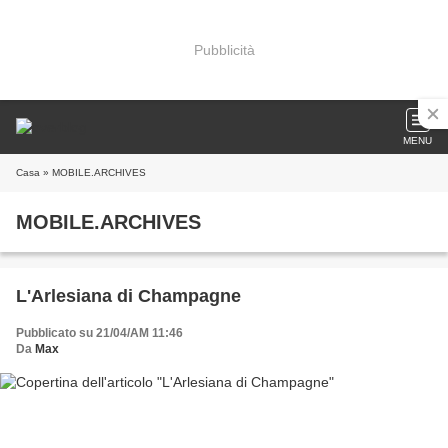
Pubblicità
MENU
Casa
» MOBILE.ARCHIVES
MOBILE.ARCHIVES
L'Arlesiana di Champagne
Pubblicato su 21/04/AM 11:46
Da
Max