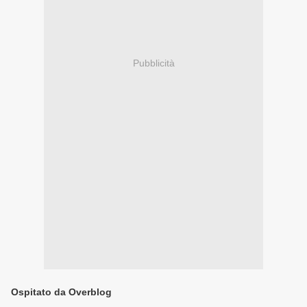
Pubblicità
Ospitato da Overblog