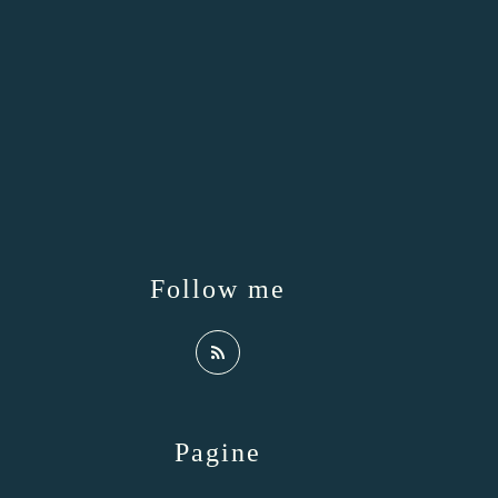
Follow me
Pagine