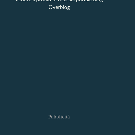
Overblog
Pubblicità