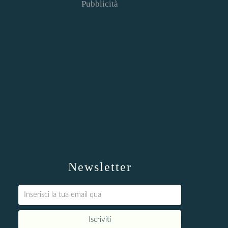
Pubblicità
Newsletter