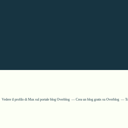
Vedere il profilo di
Max
sul portale blog Overblog
Crea un blog gratis su Overblog
T