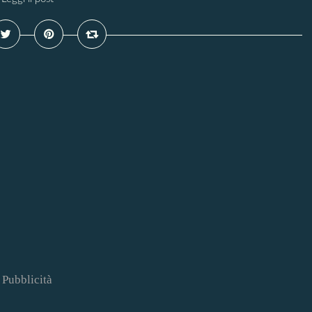
Pubblicità