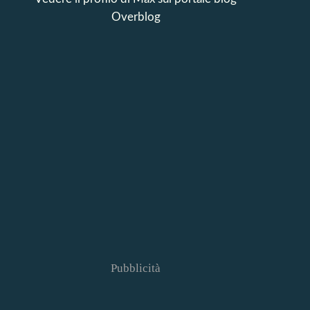
Overblog
Pubblicità