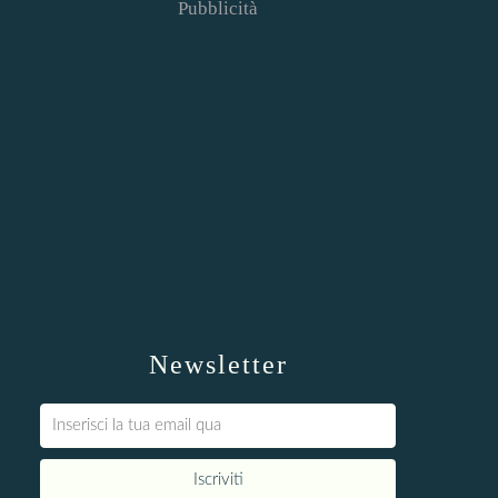
Pubblicità
Newsletter