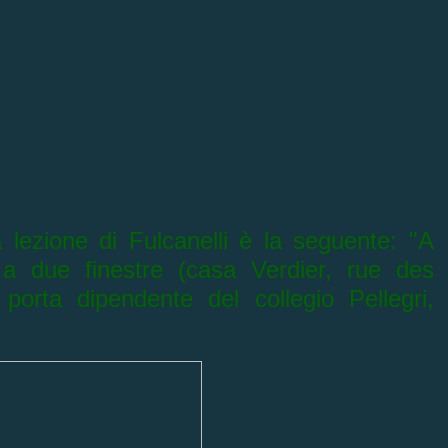
a lezione di Fulcanelli è la seguente: "A
 a due finestre
(casa Verdier, rue des
orta dipendente del collegio Pellegri,