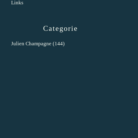
Links
Categorie
Julien Champagne
(144)