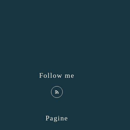
Follow me
Pagine