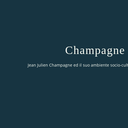
Champagne 
Jean Julien Champagne ed il suo ambiente socio-cul