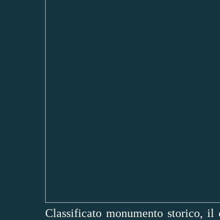
Classificato monumento storico, il