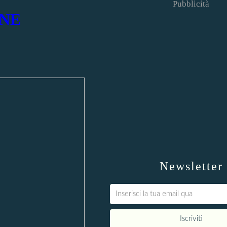
Pubblicità
NE
Newsletter