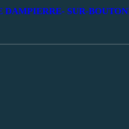
 DAMPIERRE- SUR-BOUTON