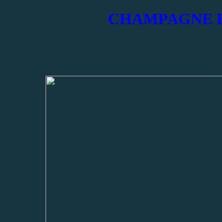
CHAMPAGNE E