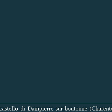
 castello di Dampierre-sur-boutonne (Charen