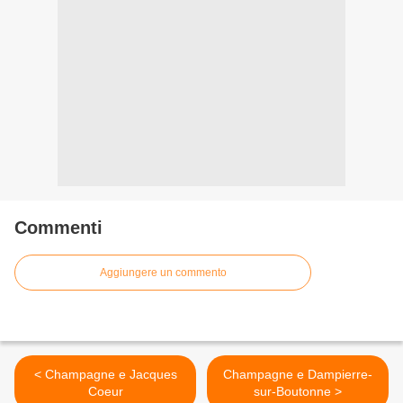
Commenti
Aggiungere un commento
< Champagne e Jacques
Champagne e Dampierre-
Coeur
sur-Boutonne >