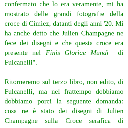
confermato che lo era veramente, mi ha
mostrato delle grandi fotografie della
croce di Cimiez, datanti degli anni '20. Mi
ha anche detto che Julien Champagne ne
fece dei disegni e che questa croce era
presente nel
Finis Gloriae Mundi
di
Fulcanelli".
Ritorneremo sul terzo libro, non edito, di
Fulcanelli, ma nel frattempo dobbiamo
dobbiamo porci la seguente domanda:
cosa ne è stato dei disegni di Julien
Champagne sulla Croce serafica di