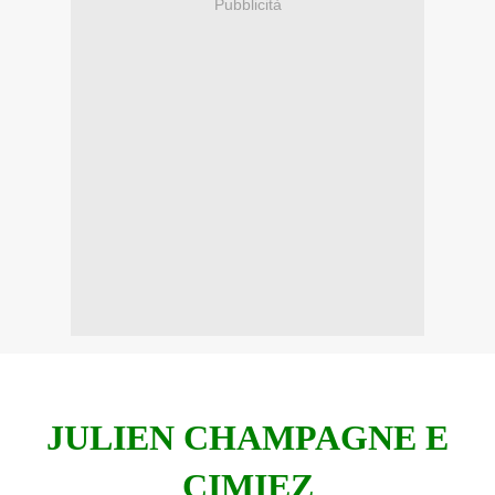
Pubblicità
JULIEN CHAMPAGNE E
CIMIEZ