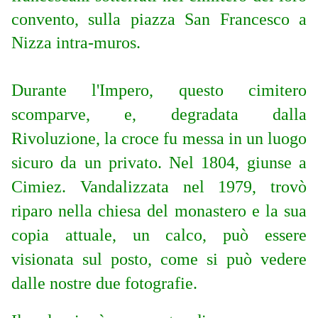
convento, sulla piazza San Francesco a
Nizza intra-muros.
Durante l'Impero, questo cimitero
scomparve, e, degradata dalla
Rivoluzione, la croce fu messa in un luogo
sicuro da un privato. Nel 1804, giunse a
Cimiez. Vandalizzata nel 1979, trovò
riparo nella chiesa del monastero e la sua
copia attuale, un calco, può essere
visionata sul posto, come si può vedere
dalle nostre due fotografie.