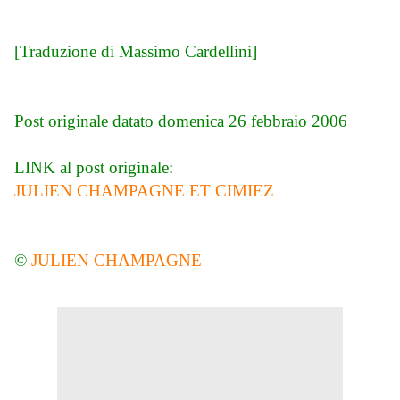
[Traduzione di Massimo Cardellini]
Post originale datato domenica 26 febbraio 2006
LINK al post originale:
JULIEN CHAMPAGNE ET CIMIEZ
©
JULIEN CHAMPAGNE