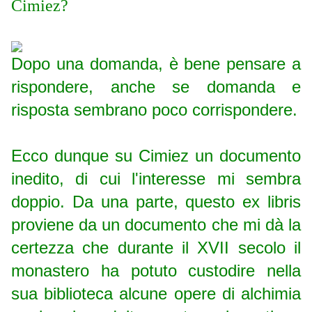
Cimiez?
Dopo una domanda, è bene pensare a
rispondere, anche se domanda e
risposta sembrano poco corrispondere.
Ecco dunque su Cimiez un documento
inedito, di cui l'interesse mi sembra
doppio. Da una parte, questo ex libris
proviene da un documento che mi dà la
certezza che durante il XVII secolo il
monastero ha potuto custodire nella
sua biblioteca alcune opere di alchimia