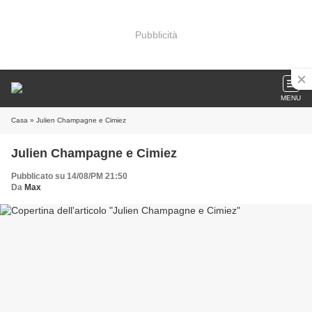
Pubblicità
MENU
Casa
» Julien Champagne e Cimiez
Julien Champagne e Cimiez
Pubblicato su 14/08/PM 21:50
Da
Max