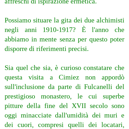
affreschi di ispirazione ermetica.
Possiamo situare la gita dei due alchimisti
negli anni 1910-1917? È l'anno che
abbiamo in mente senza per questo poter
disporre di riferimenti precisi.
Sia quel che sia, è curioso constatare che
questa visita a Cimiez non appordò
sull'inclusione da parte di Fulcanelli del
prestigioso monastero, le cui superbe
pitture della fine del XVII secolo sono
oggi minacciate dall'umidità dei muri e
dei cuori, compresi quelli dei locatari,