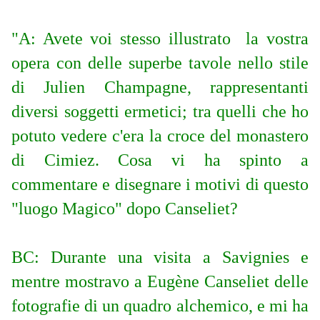
"A: Avete voi stesso illustrato la vostra
opera con delle superbe tavole nello stile
di Julien Champagne, rappresentanti
diversi soggetti ermetici; tra quelli che ho
potuto vedere c'era la croce del monastero
di Cimiez. Cosa vi ha spinto a
commentare e disegnare i motivi di questo
"luogo Magico" dopo Canseliet?
BC: Durante una visita a Savignies e
mentre mostravo a Eugène Canseliet delle
fotografie di un quadro alchemico, e mi ha