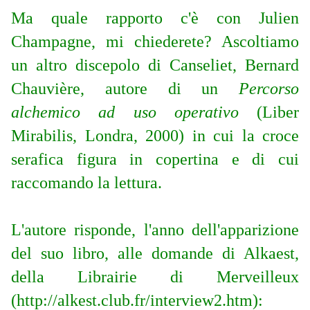
Ma quale rapporto c'è con Julien
Champagne, mi chiederete? Ascoltiamo
un altro discepolo di Canseliet, Bernard
Chauvière, autore di un
Percorso
alchemico ad uso operativo
(Liber
Mirabilis, Londra, 2000) in cui la croce
serafica figura in copertina e di cui
raccomando la lettura.
L'autore risponde, l'anno dell'apparizione
del suo libro, alle domande di Alkaest,
della Librairie di Merveilleux
(http://alkest.club.fr/interview2.htm):