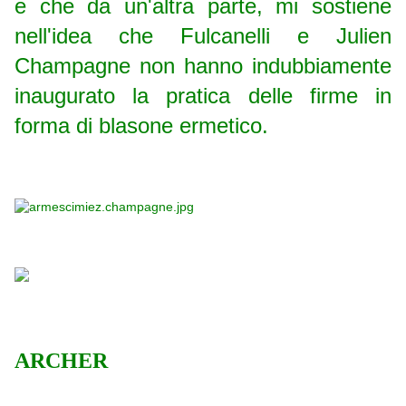
e che da un'altra parte, mi sostiene
nell'idea che Fulcanelli e Julien
Champagne non hanno indubbiamente
inaugurato la pratica delle firme in
forma di blasone ermetico.
ARCHER