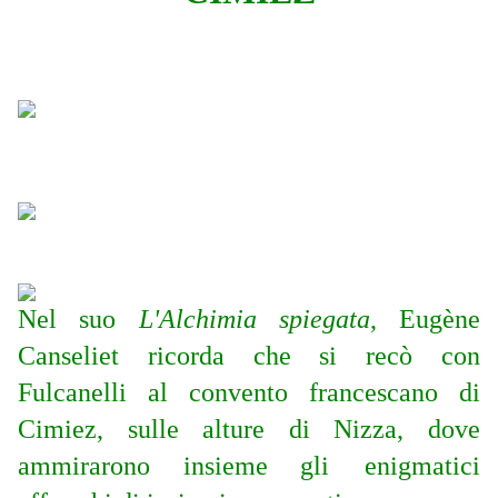
Nel suo
L'Alchimia spiegata
, Eugène
Canseliet ricorda che si recò con
Fulcanelli al convento francescano di
Cimiez, sulle alture di Nizza, dove
ammirarono
insieme
gli enigmatici