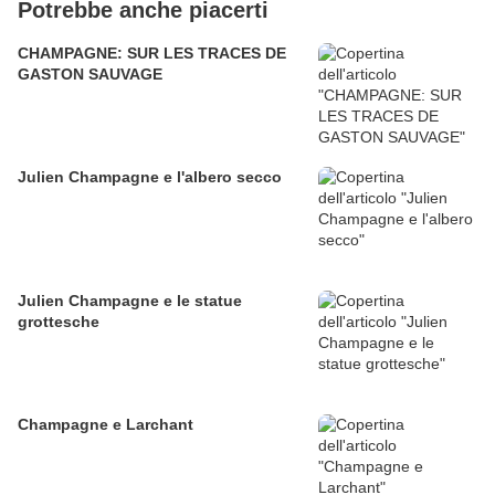
Potrebbe anche piacerti
CHAMPAGNE: SUR LES TRACES DE
GASTON SAUVAGE
Julien Champagne e l'albero secco
Julien Champagne e le statue
grottesche
Champagne e Larchant