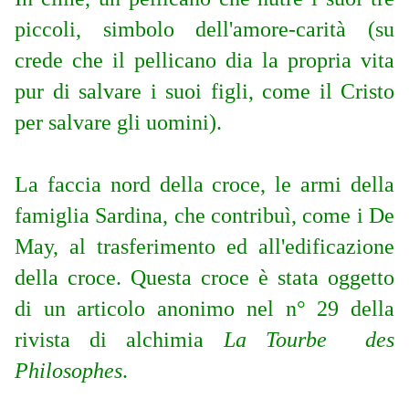
piccoli, simbolo dell'amore-carità (su
crede che il pellicano dia la propria vita
pur di salvare i suoi figli, come il Cristo
per salvare gli uomini).
La faccia nord della croce, le armi della
famiglia Sardina, che contribuì, come i De
May, al trasferimento ed all'edificazione
della croce. Questa croce è stata oggetto
di un articolo anonimo nel n° 29 della
rivista di alchimia
La Tourbe des
Philosophes
.