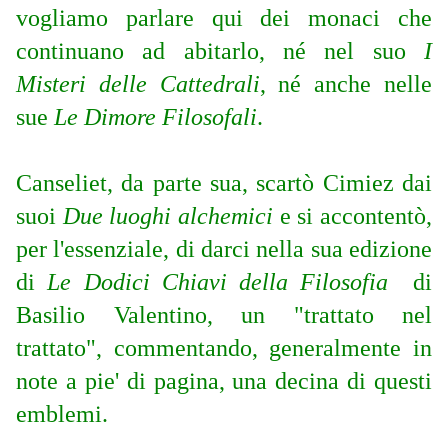
vogliamo parlare qui dei monaci che
continuano ad abitarlo, né nel suo
I
Misteri delle Cattedrali
, né anche nelle
sue
Le Dimore Filosofali
.
Canseliet, da parte sua, scartò Cimiez dai
suoi
Due luoghi alchemici
e si accontentò,
per l'essenziale, di darci nella sua edizione
di
Le Dodici Chiavi della Filosofia
di
Basilio Valentino, un "trattato nel
trattato", commentando, generalmente in
note a pie' di pagina, una decina di questi
emblemi.