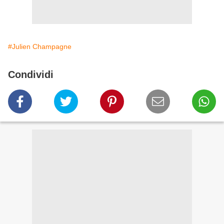
#Julien Champagne
Condividi