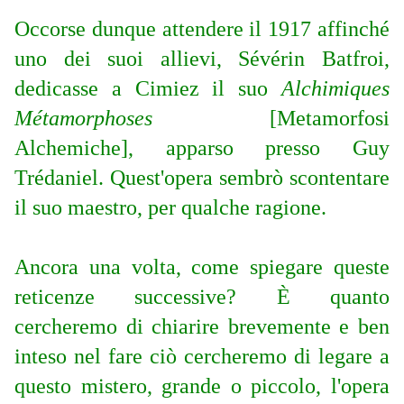
Occorse dunque attendere il 1917 affinché
uno dei suoi allievi, Sévérin Batfroi,
dedicasse a Cimiez il suo
Alchimiques
Métamorphoses
[Metamorfosi
Alchemiche], apparso presso Guy
Trédaniel. Quest'opera sembrò scontentare
il suo maestro, per qualche ragione.
Ancora una volta, come spiegare queste
reticenze successive? È quanto
cercheremo di chiarire brevemente e ben
inteso nel fare ciò cercheremo di legare a
questo mistero, grande o piccolo, l'opera