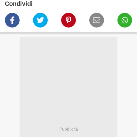
Condividi
Pubblicità