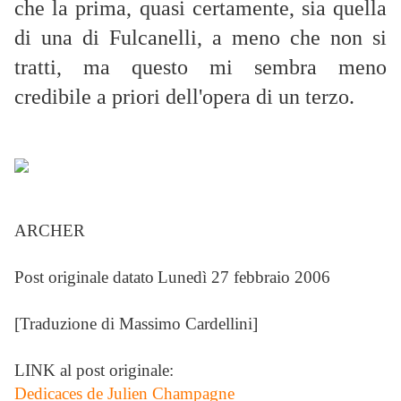
che la prima, quasi certamente, sia quella
di una di Fulcanelli, a meno che non si
tratti, ma questo mi sembra meno
credibile a priori dell'opera di un terzo.
ARCHER
Post originale datato
Lunedì 27 febbraio 2006
[Traduzione di Massimo Cardellini]
LINK al post originale:
Dedicaces de Julien Champagne