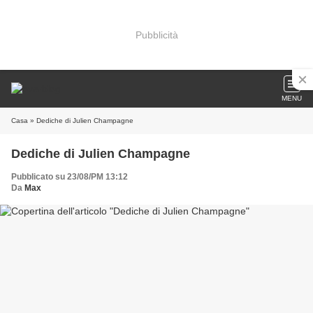
Pubblicità
MENU
Casa
» Dediche di Julien Champagne
Dediche di Julien Champagne
Pubblicato su 23/08/PM 13:12
Da
Max