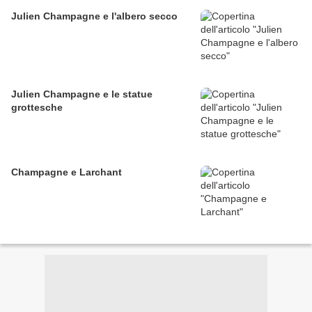
Julien Champagne e l'albero secco
Julien Champagne e le statue
grottesche
Champagne e Larchant