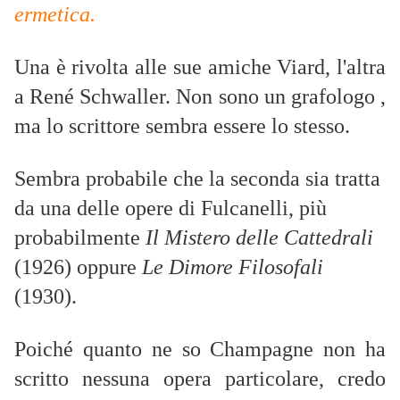
ermetica.
Una è rivolta alle sue amiche Viard, l'altra
a René Schwaller. Non sono un grafologo ,
ma lo scrittore sembra essere lo stesso.
Sembra probabile che la seconda sia tratta
da una delle opere di Fulcanelli, più
probabilmente
Il Mistero delle Cattedrali
(1926) oppure
Le Dimore Filosofali
(1930).
Poiché quanto ne so Champagne non ha
scritto nessuna opera particolare, credo