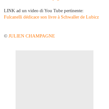
LINK ad un video di You Tube pertinente:
Fulcanelli dédicace son livre à Schwaller de Lubicz
©
JULIEN CHAMPAGNE