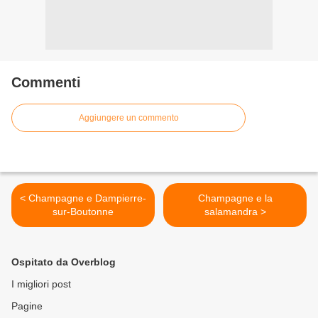
Commenti
Aggiungere un commento
< Champagne e Dampierre-
Champagne e la
sur-Boutonne
salamandra >
Ospitato da Overblog
I migliori post
Pagine