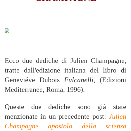
Ecco due dediche di Julien Champagne,
tratte dall'edizione italiana del libro di
Geneviéve Dubois
Fulcanelli
, (Edizioni
Mediterranee, Roma, 1996).
Queste due dediche sono già state
menzionate in un precedente post:
Julien
Champagne apostolo della scienza