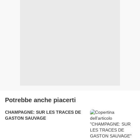
Potrebbe anche piacerti
CHAMPAGNE: SUR LES TRACES DE
GASTON SAUVAGE