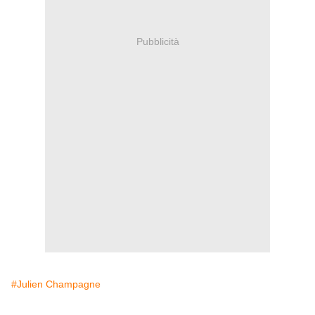
Pubblicità
#Julien Champagne