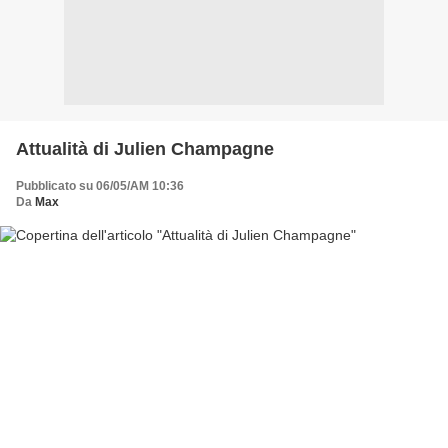
Attualità di Julien Champagne
Pubblicato su 06/05/AM 10:36
Da
Max