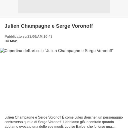
Julien Champagne e Serge Voronoff
Pubblicato su 23/06/AM 10:43
Da
Max
Julien Champagne e Serge Voronoff È come Jules Boucher, un personaggio
controverso quello di Serge Voronoff. L'abbiamo già incontrato quando
abbiamo evocato una delle sue mogli, Louise Barbe, che fu forse una