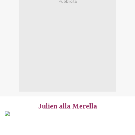
Pubblicità
Julien alla Merella