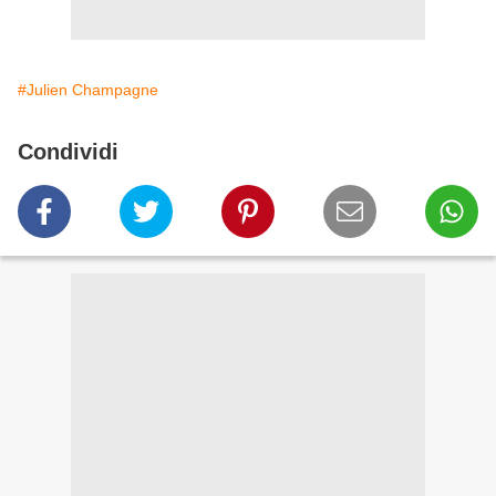
#Julien Champagne
Condividi