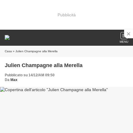
Pubblicità
MENU
Casa
» Julien Champagne alla Merella
Julien Champagne alla Merella
Pubblicato su 14/12/AM 09:50
Da
Max