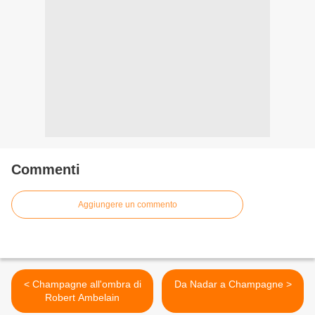
Commenti
Aggiungere un commento
< Champagne all'ombra di
Da Nadar a Champagne >
Robert Ambelain