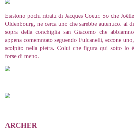
Esistono pochi ritratti di Jacques Coeur. So che Joëlle
Oldenbourg, ne cerca uno che sarebbe autentico. al di
sopra della conchiglia san Giacomo che abbiamno
appena comemntato seguendo Fulcanelli, eccone uno,
scolpito nella pietra. Colui che figura qui sotto lo è
forse di meno.
ARCHER