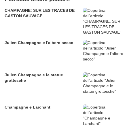
CHAMPAGNE: SUR LES TRACES DE
GASTON SAUVAGE
Julien Champagne e l'albero secco
Julien Champagne e le statue
grottesche
Champagne e Larchant