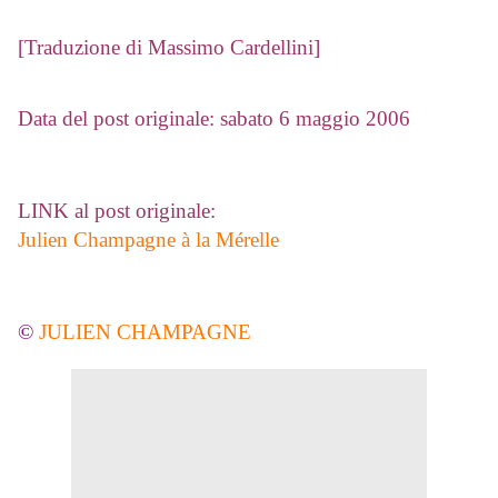
[Traduzione di Massimo Cardellini]
Data del post originale: sabato 6 maggio 2006
LINK al post originale:
Julien Champagne à la Mérelle
©
JULIEN CHAMPAGNE